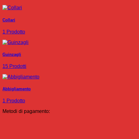
Collari
1 Prodotto
Guinzagli
15 Prodotti
Abbigliamento
1 Prodotto
Metodi di pagamento: