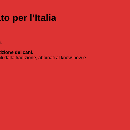
 per l’Italia
.
izione dei cani.
ti dalla tradizione, abbinati al know-how e