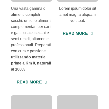
Una vasta gamma di
Lorem ipsum dolor sit
alimenti completi
amet magna aliquam
secchi, umidi e alimenti
volutpat.
complementari per cani
e gatti, snack secchi e
READ MORE
semi umidi, altamente
professionali. Preparati
con cura e passione
utilizzando materie
prime a Km 0, naturali
al 100%
READ MORE