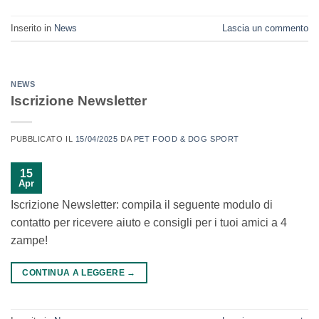
Inserito in
News
Lascia un commento
NEWS
Iscrizione Newsletter
PUBBLICATO IL
15/04/2025
DA
PET FOOD & DOG SPORT
15
Apr
Iscrizione Newsletter: compila il seguente modulo di
contatto per ricevere aiuto e consigli per i tuoi amici a 4
zampe!
CONTINUA A LEGGERE
→