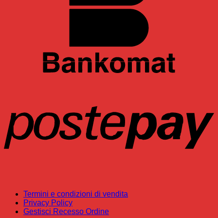
P
Termini e condizioni di vendita
Privacy Policy
Gestisci Recesso Ordine