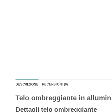
DESCRIZIONE
RECENSIONI (0)
Telo ombreggiante in allumi
Dettagli telo ombreggiante