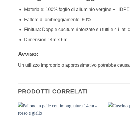
Materiale: 100% foglio di alluminio vergine + HDPE
Fattore di ombreggiamento: 80%
Finitura: Doppie cuciture rinforzate su tutti e 4 i lati
Dimensioni: 4m x 6m
Avviso:
Un utilizzo improprio o approssimativo potrebbe causare g
PRODOTTI CORRELATI