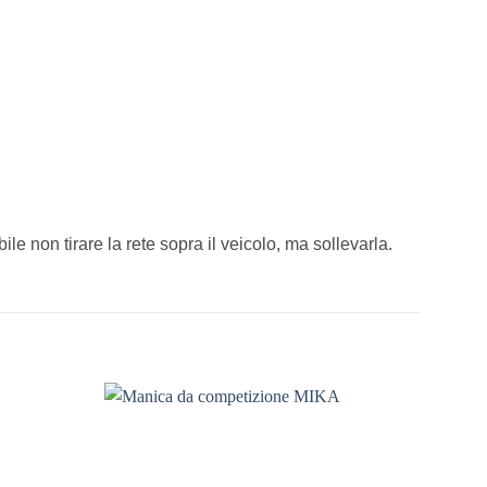
le non tirare la rete sopra il veicolo, ma sollevarla.