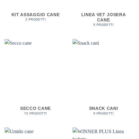
KIT ASSAGGIO CANE
LINEA VET JOSERA
CANE
2 PRODOTTI
6 PRODOTTI
SECCO CANE
SNACK CANI
70 PRODOTTI
9 PRODOTTI