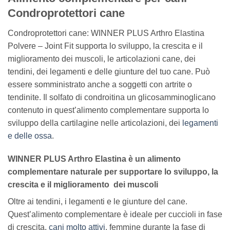
Condroprotettori cane
Condroprotettori cane: WINNER PLUS Arthro Elastina
Polvere – Joint Fit supporta lo sviluppo, la crescita e il
miglioramento dei muscoli, le articolazioni cane, dei
tendini, dei legamenti e delle giunture del tuo cane. Può
essere somministrato anche a soggetti con artrite o
tendinite. Il solfato di condroitina un glicosamminoglicano
contenuto in quest’alimento complementare supporta lo
sviluppo della cartilagine nelle articolazioni, dei
legamenti
e delle ossa
.
WINNER PLUS Arthro Elastina è un alimento
complementare naturale per supportare lo sviluppo, la
crescita e il miglioramento dei muscoli
Oltre ai tendini, i legamenti e le giunture del cane.
Quest’alimento complementare è ideale per cuccioli in fase
di crescita,
cani molto attivi
, femmine durante la fase di