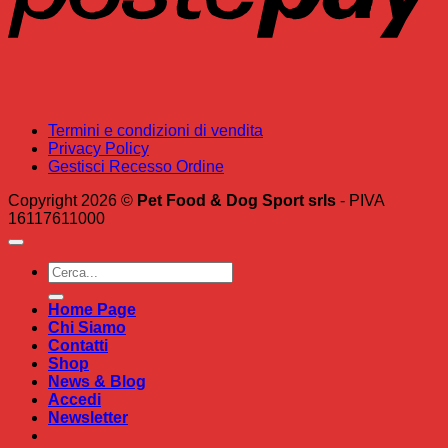
Termini e condizioni di vendita
Privacy Policy
Gestisci Recesso Ordine
Copyright 2026 ©
Pet Food & Dog Sport srls
- PIVA
16117611000
Cerca:
Home Page
Chi Siamo
Contatti
Shop
News & Blog
Accedi
Newsletter