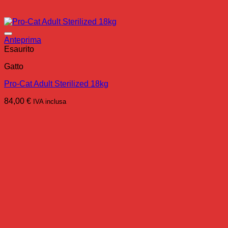
Anteprima
Esaurito
Gatto
Pro-Cat Adult Sterilized 18kg
84,00
€
IVA inclusa