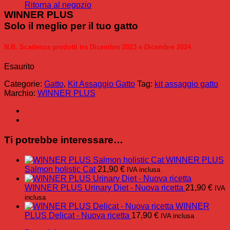
Ritorna al negozio
WINNER PLUS
Solo il meglio per il tuo gatto
N.B. Scadenza prodotti tra Dicembre 2023 e Dicembre 2024
Esaurito
Categorie:
Gatto
,
Kit Assaggio Gatto
Tag:
kit assaggio gatto
Marchio:
WINNER PLUS
Ti potrebbe interessare…
WINNER PLUS
Salmon holistic Cat
21,90
€
IVA inclusa
WINNER PLUS Urinary Diet - Nuova ricetta
21,90
€
IVA
inclusa
WINNER
PLUS Delicat - Nuova ricetta
17,90
€
IVA inclusa