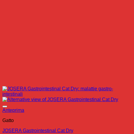
Anteprima
Gatto
JOSERA Gastrointestinal Cat Dry