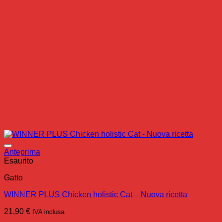
Anteprima
Esaurito
Gatto
WINNER PLUS Chicken holistic Cat – Nuova ricetta
21,90
€
IVA inclusa