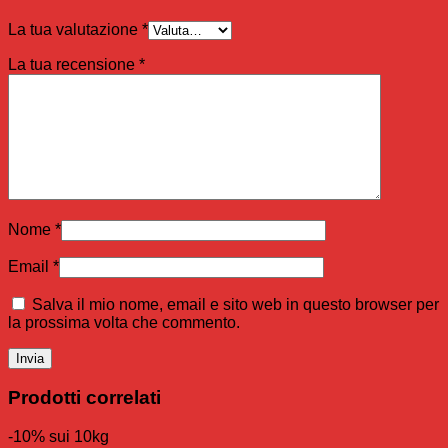
La tua valutazione
*
La tua recensione
*
Nome
*
Email
*
Salva il mio nome, email e sito web in questo browser per
la prossima volta che commento.
Prodotti correlati
-10% sui 10kg