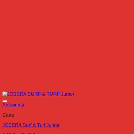
Anteprima
Cane
JOSERA Surf & Turf Junior