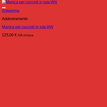
Anteprima
Addestramento
Manica per cuccioli in juta IAN
125,00
€
IVA inclusa