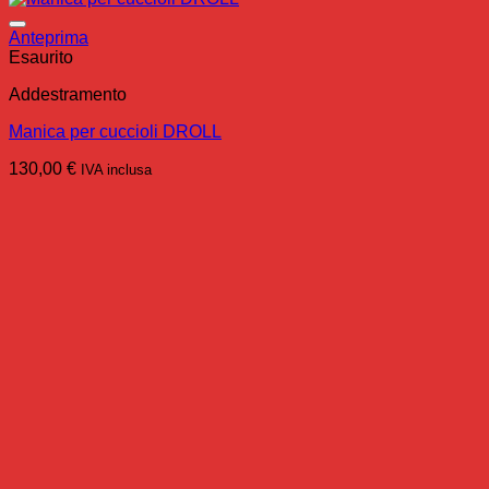
Anteprima
Esaurito
Addestramento
Manica per cuccioli DROLL
130,00
€
IVA inclusa