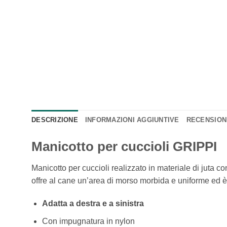
DESCRIZIONE
INFORMAZIONI AGGIUNTIVE
RECENSIONI
Manicotto per cuccioli GRIPPI
Manicotto per cuccioli realizzato in materiale di juta c
offre al cane un’area di morso morbida e uniforme ed è 
Adatta a destra e a sinistra
Con impugnatura in nylon