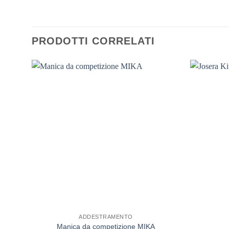
PRODOTTI CORRELATI
ADDESTRAMENTO
Manica da competizione MIKA