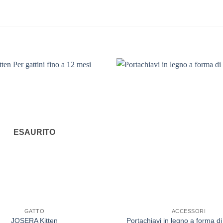
ESAURITO
GATTO
ACCESSORI
JOSERA Kitten
Portachiavi in legno a forma di 