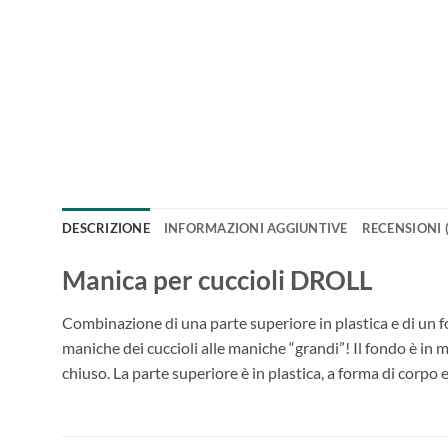
DESCRIZIONE
INFORMAZIONI AGGIUNTIVE
RECENSIONI (
Manica per cuccioli DROLL
Combinazione di una parte superiore in plastica e di un f
maniche dei cuccioli alle maniche “grandi”! Il fondo è in ma
chiuso. La parte superiore è in plastica, a forma di corpo