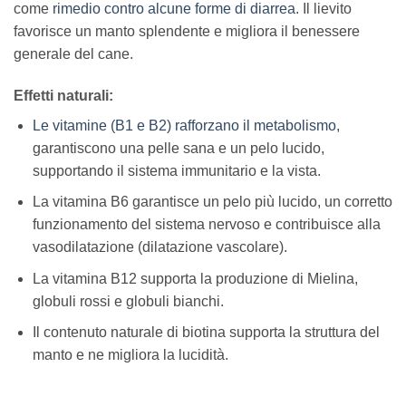
come
rimedio contro alcune forme di diarrea
. Il lievito
favorisce un manto splendente e migliora il benessere
generale del cane.
Effetti naturali:
Le vitamine (B1 e B2) rafforzano il metabolismo
,
garantiscono una pelle sana e un pelo lucido,
supportando il sistema immunitario e la vista.
La vitamina B6 garantisce un pelo più lucido, un corretto
funzionamento del sistema nervoso e contribuisce alla
vasodilatazione (dilatazione vascolare).
La vitamina B12 supporta la produzione di Mielina,
globuli rossi e globuli bianchi.
Il contenuto naturale di biotina supporta la struttura del
manto e ne migliora la lucidità.