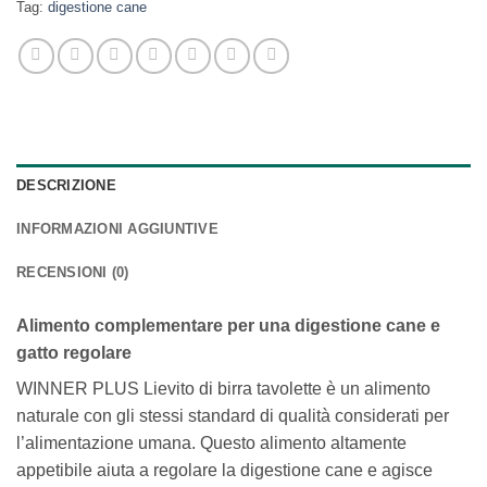
Tag:
digestione cane
DESCRIZIONE
INFORMAZIONI AGGIUNTIVE
RECENSIONI (0)
Alimento complementare per una digestione cane e
gatto regolare
WINNER PLUS Lievito di birra tavolette è un alimento
naturale con gli stessi standard di qualità considerati per
l’alimentazione umana. Questo alimento altamente
appetibile aiuta a regolare la digestione cane e agisce