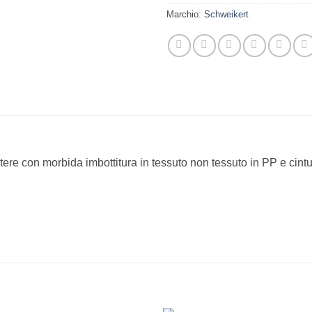
Marchio:
Schweikert
tere con morbida imbottitura in tessuto non tessuto in PP e cintu