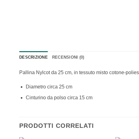
DESCRIZIONE
RECENSIONI (0)
Pallina Nylcot da 25 cm, in tessuto misto cotone-polies
Diametro circa 25 cm
Cinturino da polso circa 15 cm
PRODOTTI CORRELATI