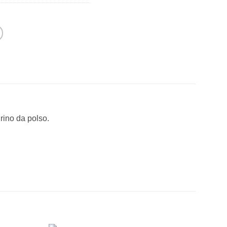
rino da polso.