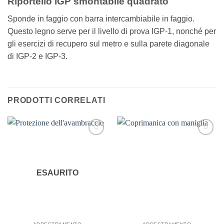
Riportello IGP smontabile quadrato
Sponde in faggio con barra intercambiabile in faggio.
Questo legno serve per il livello di prova IGP-1, nonché per
gli esercizi di recupero sul metro e sulla parete diagonale
di IGP-2 e IGP-3.
PRODOTTI CORRELATI
ESAURITO