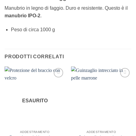
Manubrio in legno di faggio. Duro e resistente. Questo è il
manubrio IPO-2
.
Peso di circa 1000 g
PRODOTTI CORRELATI
ESAURITO
ADDESTRAMENTO
ADDESTRAMENTO