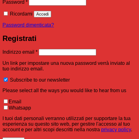
Richiesto
Password
*
Ricordami
Accedi
Password dimenticata?
Registrati
Richiesto
Indirizzo email
*
Un link per impostare una nuova password verrà inviato al
tuo indirizzo email.
Subscribe to our newsletter
Please select all the ways you would like to hear from us
Email
Whatsapp
I tuoi dati personali verranno utilizzati per supportare la tua
esperienza su questo sito web, per gestire l'accesso al tuo
account e per altri scopi descritti nella nostra
privacy policy
.