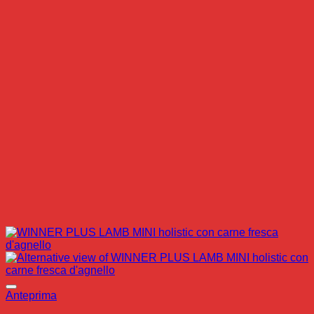
Anteprima