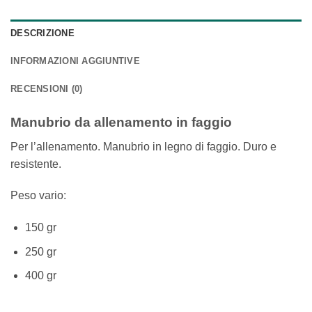
DESCRIZIONE
INFORMAZIONI AGGIUNTIVE
RECENSIONI (0)
Manubrio da allenamento in faggio
Per l’allenamento. Manubrio in legno di faggio. Duro e
resistente.
Peso vario:
150 gr
250 gr
400 gr