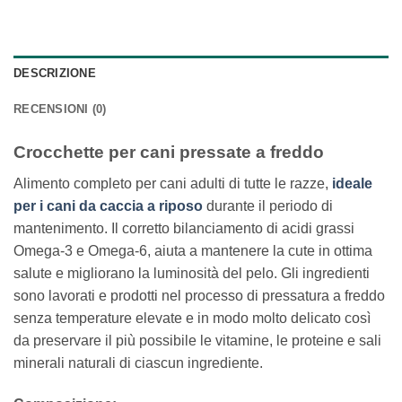
DESCRIZIONE
RECENSIONI (0)
Crocchette per cani pressate a freddo
Alimento completo per cani adulti di tutte le razze,
ideale
per i cani da caccia a riposo
durante il periodo di
mantenimento. Il corretto bilanciamento di acidi grassi
Omega-3 e Omega-6, aiuta a mantenere la cute in ottima
salute e migliorano la luminosità del pelo. Gli ingredienti
sono lavorati e prodotti nel processo di pressatura a freddo
senza temperature elevate e in modo molto delicato così
da preservare il più possibile le vitamine, le proteine e sali
minerali naturali di ciascun ingrediente.