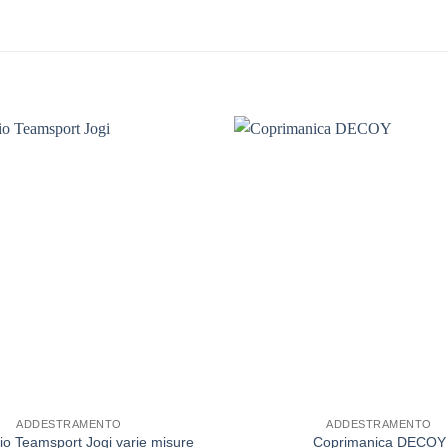
ADDESTRAMENTO
ADDESTRAMENTO
io Teamsport Jogi varie misure
Coprimanica DECOY