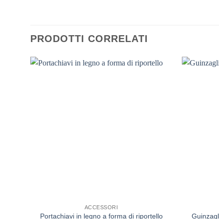
PRODOTTI CORRELATI
ACCESSORI
Portachiavi in legno a forma di riportello
Guinzagl