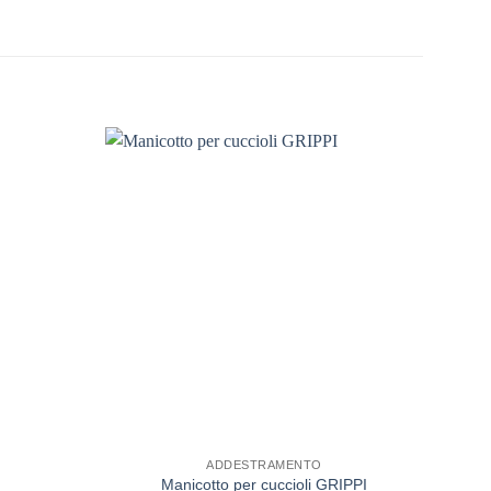
ADDESTRAMENTO
Manicotto per cuccioli GRIPPI