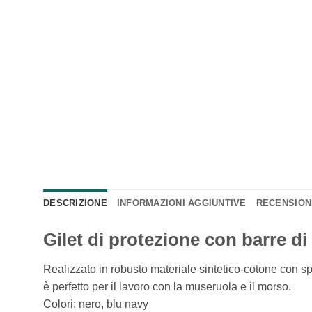
DESCRIZIONE
INFORMAZIONI AGGIUNTIVE
RECENSIONI
Gilet di protezione con barre di
Realizzato in robusto materiale sintetico-cotone con sp
è perfetto per il lavoro con la museruola e il morso.
Colori: nero, blu navy