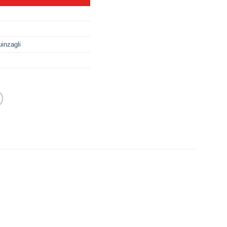
inzagli