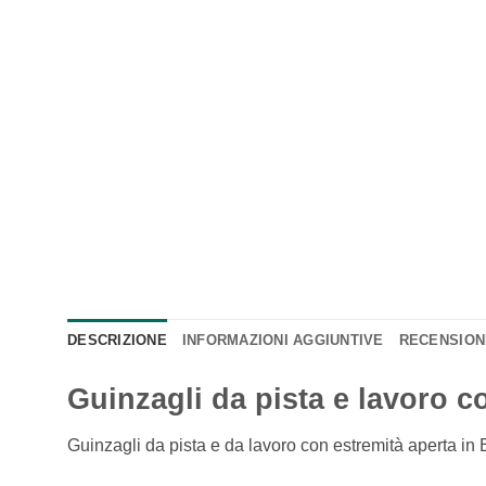
DESCRIZIONE
INFORMAZIONI AGGIUNTIVE
RECENSIONI
Guinzagli da pista e lavoro 
Guinzagli da pista e da lavoro con estremità aperta in