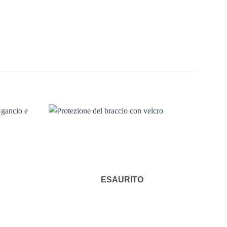
ESAURITO