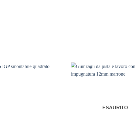
ESAURITO