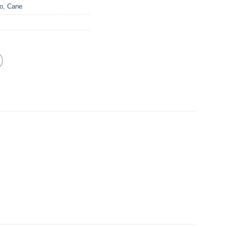
o
,
Cane